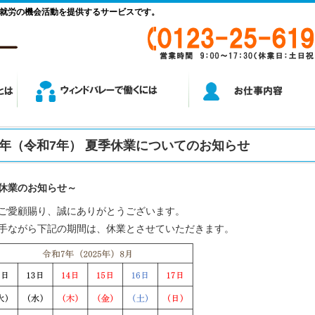
就労の機会活動を提供するサービスです。
25年（令和7年） 夏季休業についてのお知らせ
休業のお知らせ～
ご愛顧賜り、誠にありがとうございます。
手ながら下記の期間は、休業とさせていただきます。