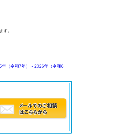
ます。
25年（令和7年）～2026年（令和8