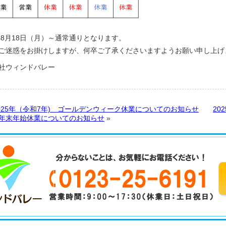
5年8月18日（月）～通常通りとなります。
ご迷惑をお掛けしますが、何卒ご了承くださいますようお願い申し上げ
社ウィンドバレー
025年（令和7年) ゴールデンウィーク休業についてのお知らせ
20
年末年始休業についてのお知らせ
»