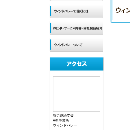
就労継続支援
A型事業所
ウィンドバレー