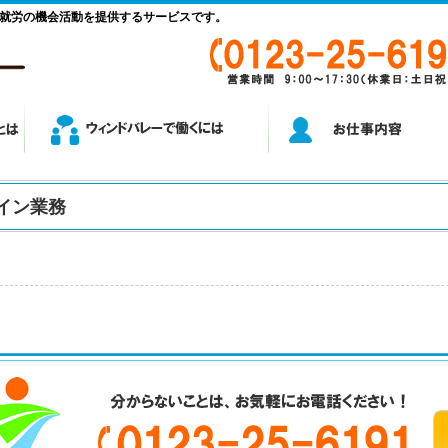
就労の機会活動を提供するサービスです。
イン業務